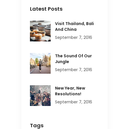
Latest Posts
Visit Thailand, Bali
And China
September 7, 2016
The Sound Of Our
Jungle
September 7, 2016
New Year, New
Resolutions!
September 7, 2016
Tags