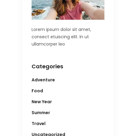
Lorem ipsum dolor sit amet,
consect etuiscing elit. In ut
ullamcorper leo
Categories
Adventure
Food
New Year
Summer
Travel
Uncategorized