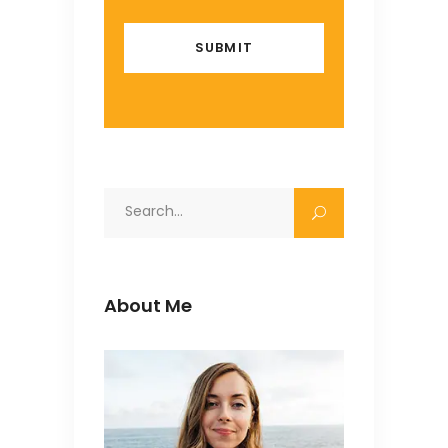
Search
for:
About Me